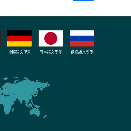
德國語文學系
日本語文學系
俄國語文學系