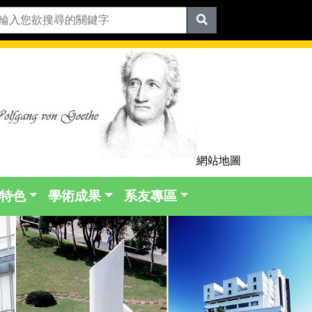
網站地圖
特色
學術成果
系友專區