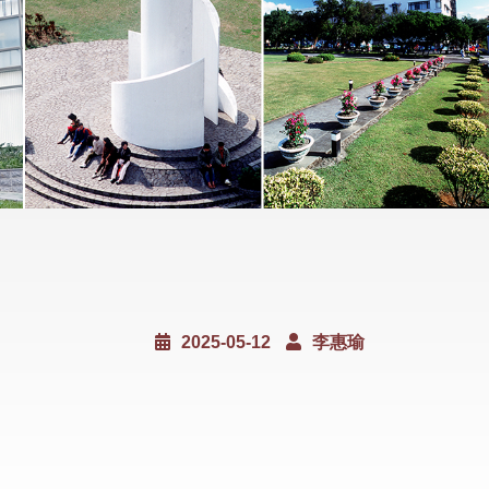
2025-05-12
李惠瑜