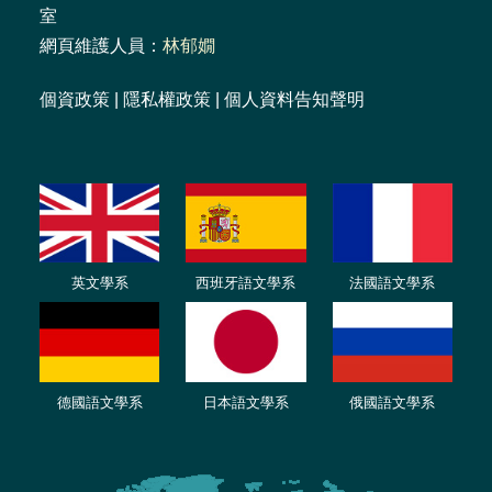
室
網頁維護人員：
林郁嫺
個資政策
|
隱私權政策
|
個人資料告知聲明
英文學系
西班牙語文學系
法國語文學系
德國語文學系
日本語文學系
俄國語文學系