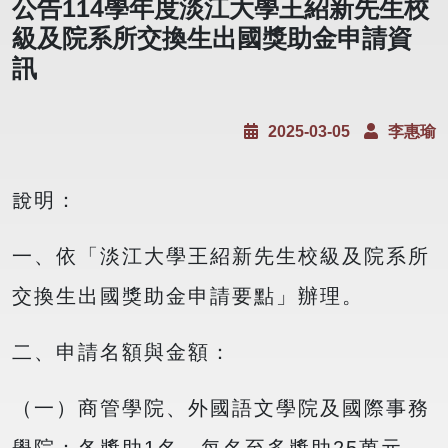
公告114學年度淡江大學王紹新先生校
級及院系所交換生出國獎助金申請資
訊
2025-03-05
李惠瑜
說明：
一、依「淡江大學王紹新先生校級及院系所
交換生出國獎助金申請要點」辦理。
二、申請名額與金額：
（一）商管學院、外國語文學院及國際事務