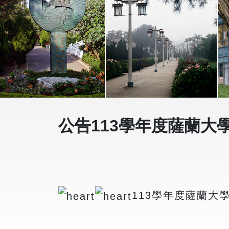
公告113學年度薩蘭大
113學年度薩蘭大