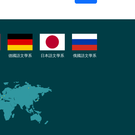
德國語文學系
日本語文學系
俄國語文學系