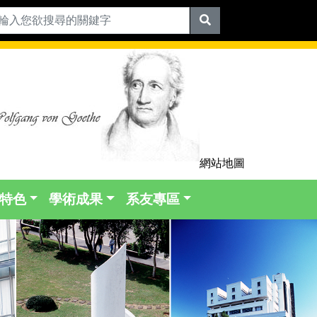
網站地圖
特色
學術成果
系友專區