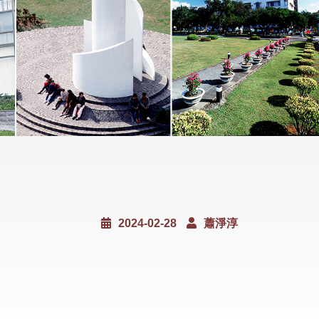
2024-02-28
蕭淨淳