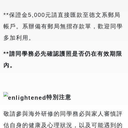
**保證金5,000元請直接匯款至德文系郵局
帳戶。系辦備有郵局無摺存款單，歡迎同學
多加利用。
**請同學務必先確認護照是否仍在有效期限
內。
特別注意
敬請參與海外研修的同學務必與家人審慎評
估自身的健康及心理狀況，以及可能遇到的