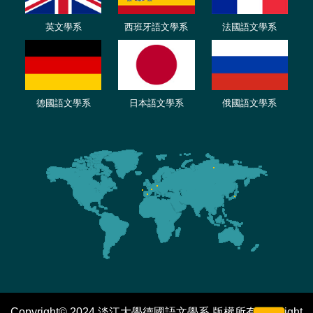
英文學系
西班牙語文學系
法國語文學系
德國語文學系
日本語文學系
俄國語文學系
Copyright© 2024 淡江大學德國語文學系 版權所有 All Right