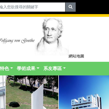
網站地圖
特色
學術成果
系友專區