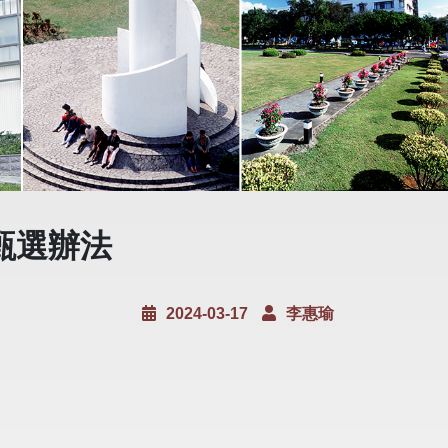
甄選辦法
2024-03-17
李惠瑜