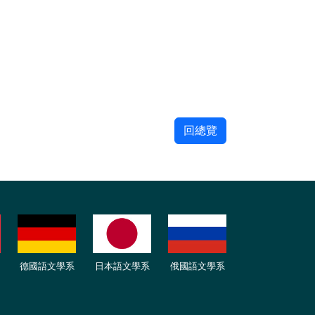
回總覽
德國語文學系
日本語文學系
俄國語文學系