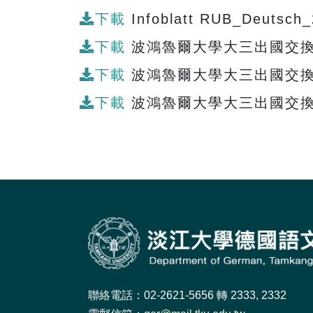
下載
Infoblatt RUB_Deutsch_
下載
波鴻魯爾大學大三出國交換生
下載
波鴻魯爾大學大三出國交換生
下載
波鴻魯爾大學大三出國交換
聯絡電話：02-2621-5656 轉 2333, 2332