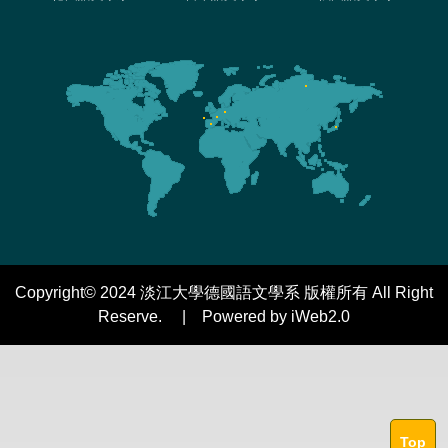
Copyright© 2024 淡江大學德國語文學系 版權所有 All Right
Reserve. | Powered by iWeb2.0
Top