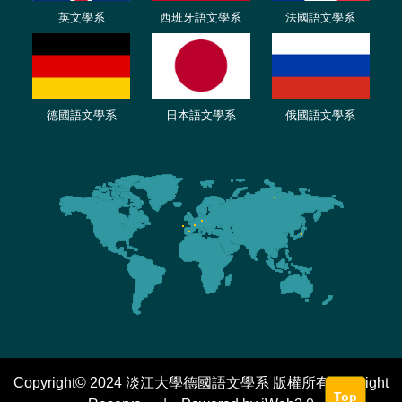
英文學系
西班牙語文學系
法國語文學系
德國語文學系
日本語文學系
俄國語文學系
Copyright© 2024 淡江大學德國語文學系 版權所有 All Right
Top