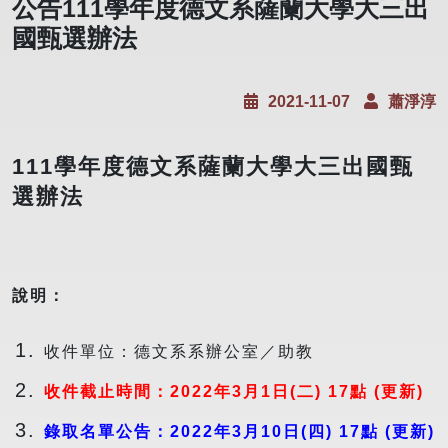
公告111學年度德文系薩蘭大學大三出
國甄選辦法
2021-11-07
蕭淨淳
111學年度德文系薩蘭大學大三出國甄
選辦法
說明：
收件單位：德文系系辦公室／助教
收件截止時間：2022年3月1日(二) 17點
(更新)
錄取名單公告：2022年3月10日(四
) 17點
(更新)