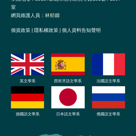
室
網頁維護人員：
林郁嫺
個資政策
|
隱私權政策
|
個人資料告知聲明
英文學系
西班牙語文學系
法國語文學系
德國語文學系
日本語文學系
俄國語文學系