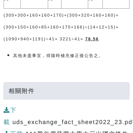
(300+300+160+160+170)+(300+320+160+160)+
(300+150+160+85+160+170+166)÷(14+12+15)=
(1090+940+1191)÷41= 3221÷41=
78.56
其他未盡事宜，得隨時補充修正後公告之。
相關附件
下
載
uds_exchange_fact_sheet2022_23.pd