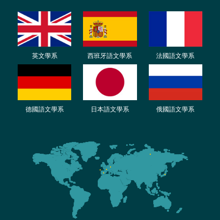
英文學系
西班牙語文學系
法國語文學系
德國語文學系
日本語文學系
俄國語文學系