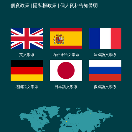
個資政策
|
隱私權政策
|
個人資料告知聲明
英文學系
西班牙語文學系
法國語文學系
德國語文學系
日本語文學系
俄國語文學系