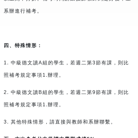
系辦進行補考。
四、特殊情形：
1. 中級德文讀A組的學生，若週二第3節有課，則比
照補考規定事項1.辦理。
2. 中級德文讀B組的學生，若週二第9節有課，則比
照補考規定事項1.辦理。
3. 其他特殊情形，請直接與教師和系辦聯繫。