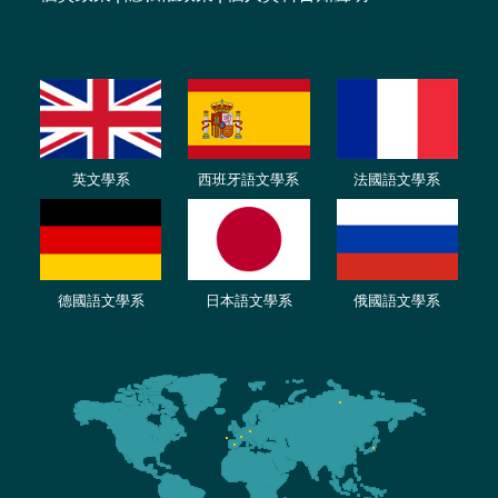
英文學系
西班牙語文學系
法國語文學系
德國語文學系
日本語文學系
俄國語文學系