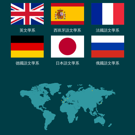
英文學系
西班牙語文學系
法國語文學系
德國語文學系
日本語文學系
俄國語文學系