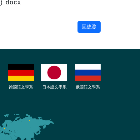
.docx
回總覽
德國語文學系
日本語文學系
俄國語文學系