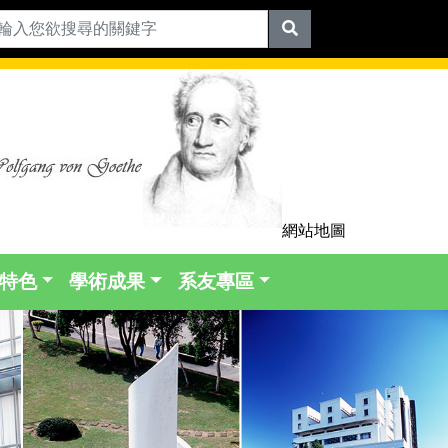
網站地圖
特色
學術成果
系友專區