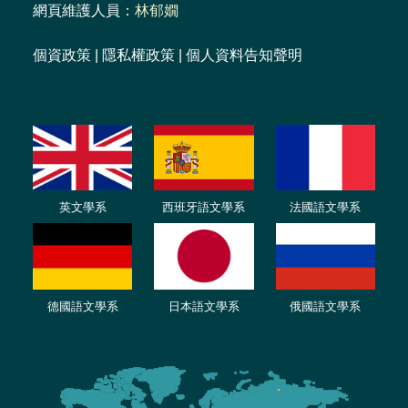
網頁維護人員：
林郁嫺
個資政策
|
隱私權政策
|
個人資料告知聲明
英文學系
西班牙語文學系
法國語文學系
德國語文學系
日本語文學系
俄國語文學系