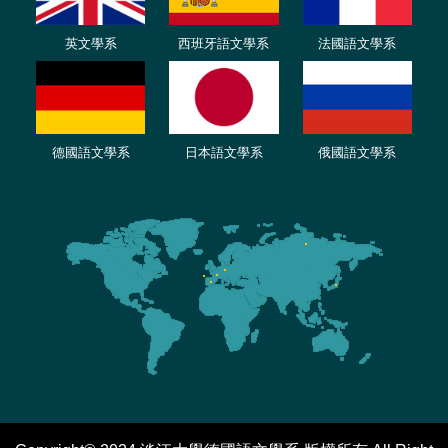
英文學系
西班牙語文學系
法國語文學系
德國語文學系
日本語文學系
俄國語文學系