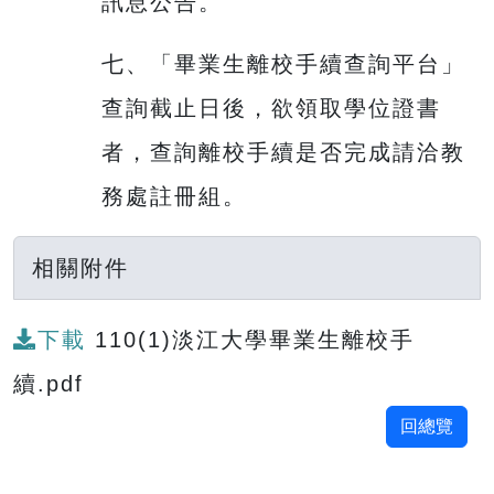
訊息公告。
七、「畢業生離校手續查詢平台」
查詢截止日後，欲領取學位證書
者，查詢離校手續是否完成請洽教
務處註冊組。
相關附件
下載
110(1)淡江大學畢業生離校手
續.pdf
回總覽