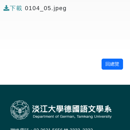
下載
0104_05.jpeg
回總覽