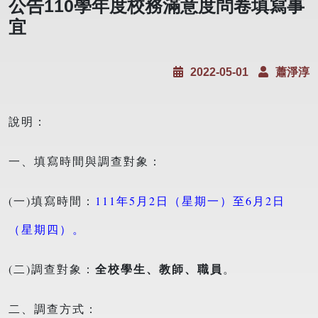
公告110學年度校務滿意度問卷填寫事
宜
2022-05-01
蕭淨淳
說明：
一、填寫時間與調查對象：
(一)填寫時間：
111年5月2日（星期一）至6月2日
（星期四）。
全校學生、教師、職員
(二)調查對象：
。
二、調查方式：