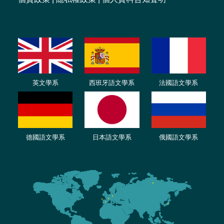
英文學系
西班牙語文學系
法國語文學系
德國語文學系
日本語文學系
俄國語文學系