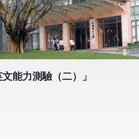
英文能力測驗（二）」