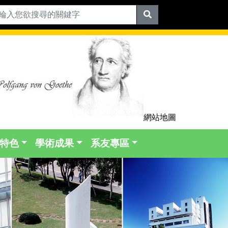
網站地圖
特色
學術成果
系友專區