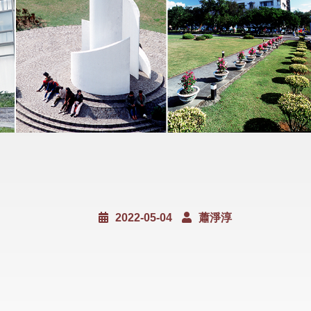
2022-05-04
蕭淨淳