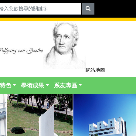
網站地圖
特色
學術成果
系友專區