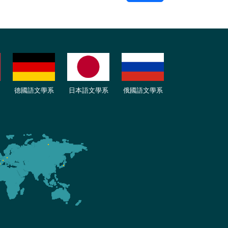
德國語文學系
日本語文學系
俄國語文學系