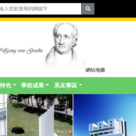
網站地圖
特色
學術成果
系友專區