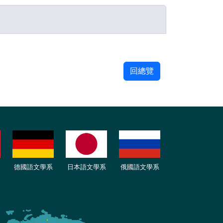
回總覽
德國語文學系
日本語文學系
俄國語文學系