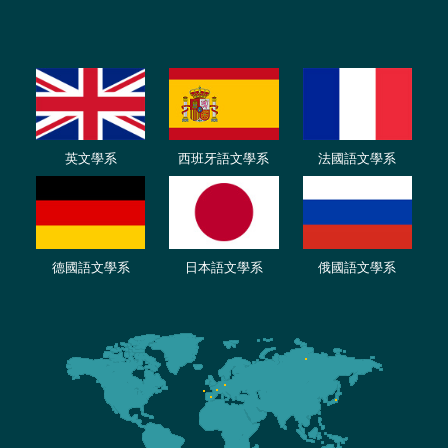
英文學系
西班牙語文學系
法國語文學系
德國語文學系
日本語文學系
俄國語文學系