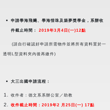
申請學海飛颺、學海惜珠及築夢獎學金，系辦收
件截止時間：
2019年3月4日(一)12點
(請自行確認好申請所需物件並將所有資料置於一
透明L型資料夾內後再繳件)
大三出國申請流程：
收件者：德文系系辦公室／助教
收件截止時間：2019年2 月25日(一) 17點