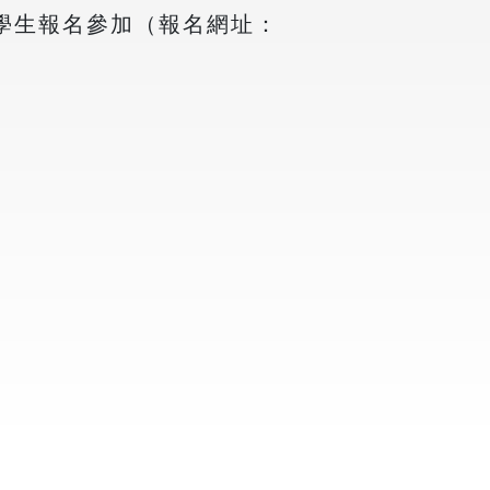
之學生報名參加（報名網址：