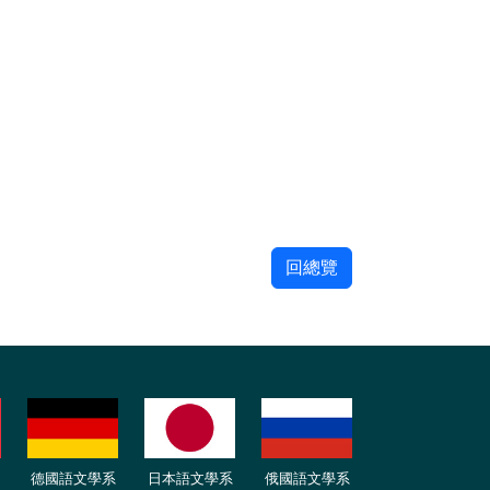
回總覽
德國語文學系
日本語文學系
俄國語文學系