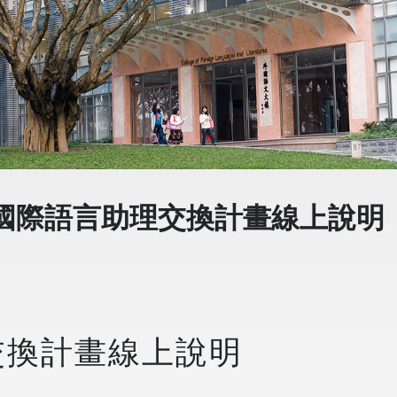
國際語言助理交換計畫線上說明
交換計畫線上說明