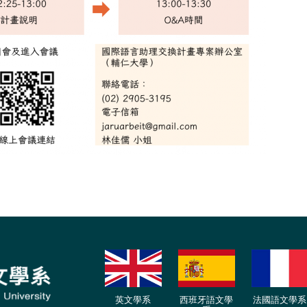
英文學系
西班牙語文學
法國語文學系