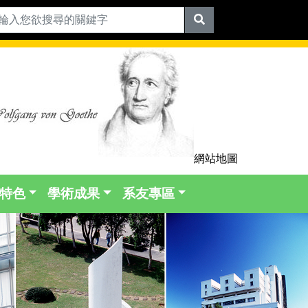
網站地圖
特色
學術成果
系友專區