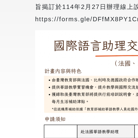
旨揭訂於114年2月27日辦理線
https://forms.gle/DFfMX8PY1