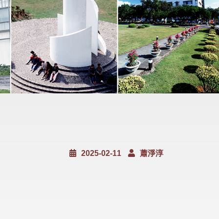
2025-02-11
蕭淨淳