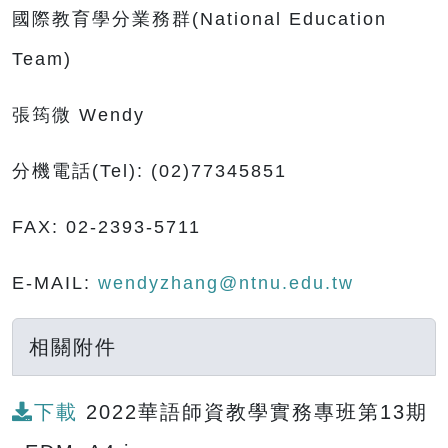
國際教育學分業務群(National Education
Team)
張筠微 Wendy
分機電話(Tel): (02)77345851
FAX: 02-2393-5711
E-MAIL:
wendyzhang@ntnu.edu.tw
相關附件
下載
2022華語師資教學實務專班第13期