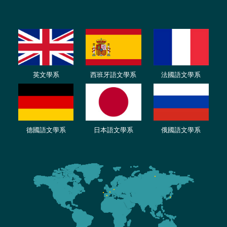
英文學系
西班牙語文學系
法國語文學系
德國語文學系
日本語文學系
俄國語文學系