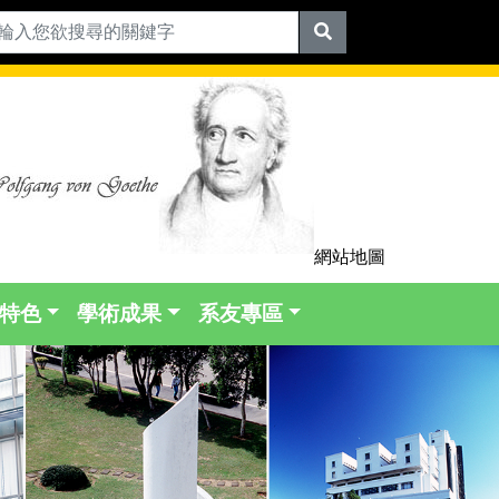
網站地圖
特色
學術成果
系友專區