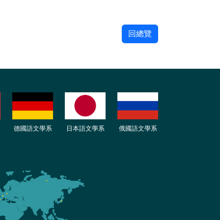
回總覽
德國語文學系
日本語文學系
俄國語文學系