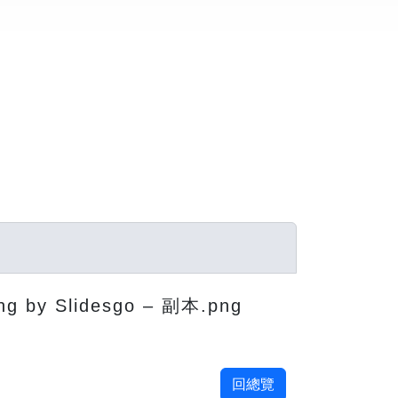
ing by Slidesgo – 副本.png
回總覽