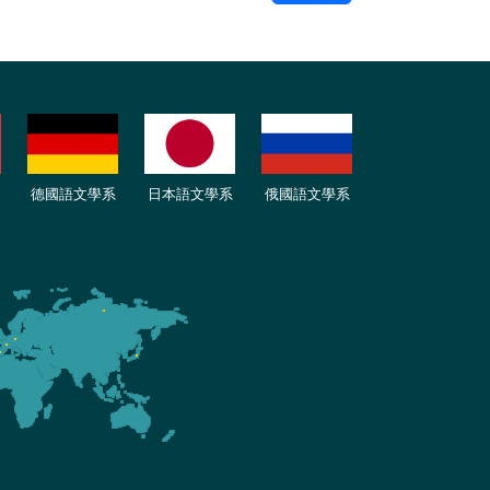
德國語文學系
日本語文學系
俄國語文學系