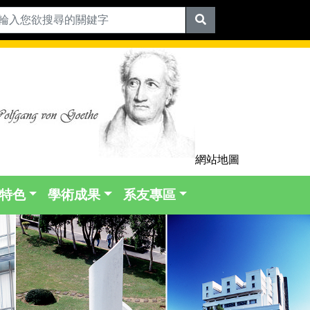
網站地圖
特色
學術成果
系友專區