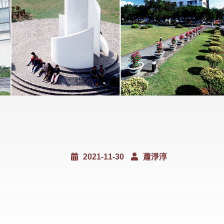
2021-11-30
蕭淨淳