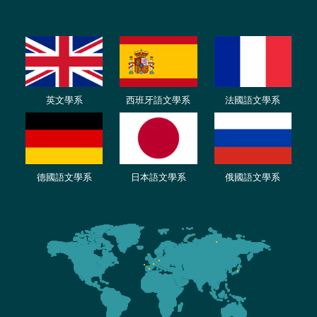
英文學系
西班牙語文學系
法國語文學系
德國語文學系
日本語文學系
俄國語文學系