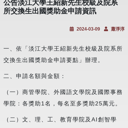
公告淡江大學王紹新先生校級及院系
所交換生出國獎助金申請資訊
2024-03-09
蕭淨淳
一、依「淡江大學王紹新先生校級及院系所
交換生出國獎助金申請要點」辦理。
二、申請名額與金額：
（一）商管學院、外國語文學院及國際事務
學院：各獎助1名，每名至多獎助25萬元。
（二）文、理、工、教育學院及AI創智學