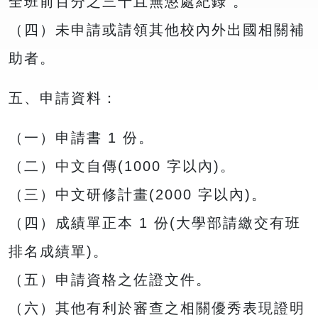
全班前百分之三十且無懲處紀錄 。
（四）未申請或請領其他校內外出國相關補
助者。
五、申請資料：
（一）申請書 1 份。
（二）中文自傳(1000 字以內)。
（三）中文研修計畫(2000 字以內)。
（四）成績單正本 1 份(大學部請繳交有班
排名成績單)。
（五）申請資格之佐證文件。
（六）其他有利於審查之相關優秀表現證明