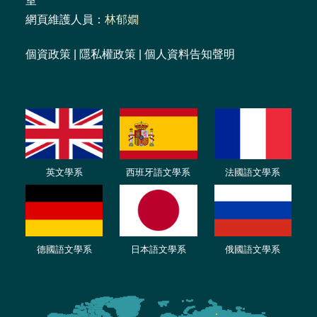
室
網頁維護人員：
林郁嫺
個資政策
|
隱私權政策
|
個人資料告知聲明
英文學系
西班牙語文學系
法國語文學系
德國語文學系
日本語文學系
俄國語文學系