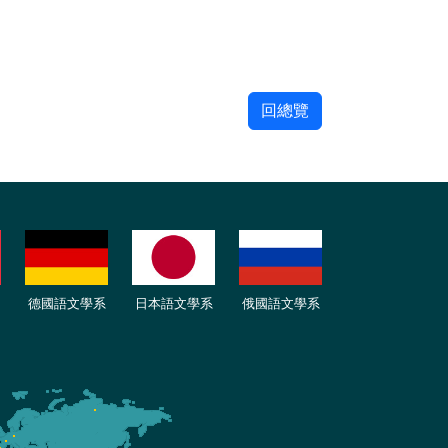
回總覽
德國語文學系
日本語文學系
俄國語文學系