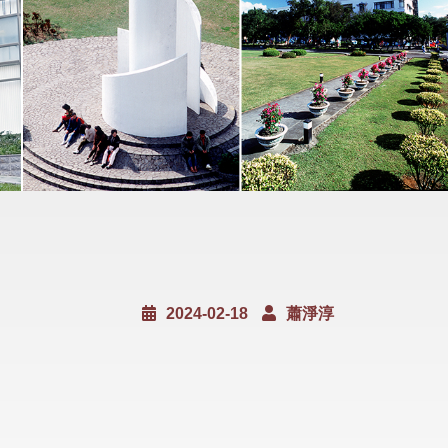
2024-02-18
蕭淨淳