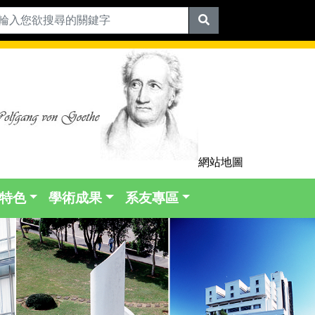
網站地圖
特色
學術成果
系友專區