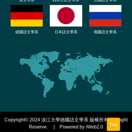
德國語文學系
日本語文學系
俄國語文學系
Copyright© 2024 淡江大學德國語文學系 版權所有 All Right
Top
Reserve. | Powered by iWeb2.0