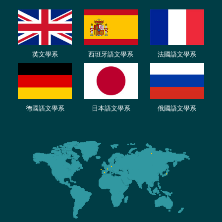
英文學系
西班牙語文學系
法國語文學系
德國語文學系
日本語文學系
俄國語文學系