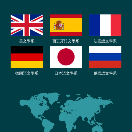
英文學系
西班牙語文學系
法國語文學系
德國語文學系
日本語文學系
俄國語文學系