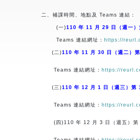
二、補課時間、地點及 Teams 連結：
(一)
110 年 11 月 29 日（週一）第1
Teams 連結網址：
https://reurl
(二)
110 年 11 月 30 日（週二）第 1
Teams 連結網址：
https://reurl
(三)
110 年 12 月 1 日（週三）第 11
Teams 連結網址：
https://reurl.
(四)110 年 12 月 3 日（週五）第 1
Teams 連結網址：
https://reurl.