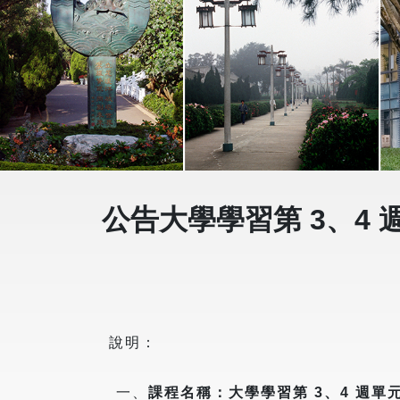
公告大學學習第 3、4
說明：
一、
課程名稱：大學學習第 3、4 週