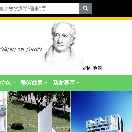
網站地圖
特色
學術成果
系友專區