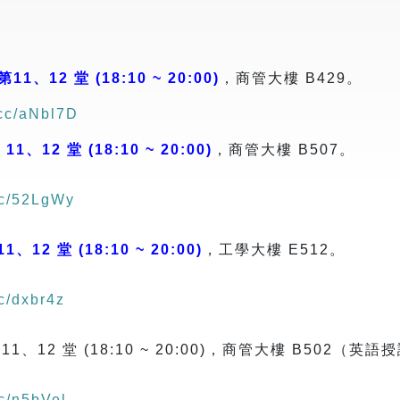
1、12 堂 (18:10 ~ 20:00)
，商管大樓 B429。
.cc/aNbl7D
1、12 堂 (18:10 ~ 20:00)
，商管大樓 B507。
.cc/52LgWy
、12 堂 (18:10 ~ 20:00)
，工學大樓 E512。
cc/dxbr4z
1、12 堂 (18:10 ~ 20:00)，商管大樓 B502（英語
cc/n5bVel