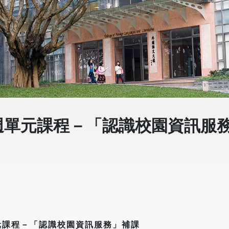
 週單元課程－「認識校園資訊服
單元課程－「認識校園資訊服務」補課