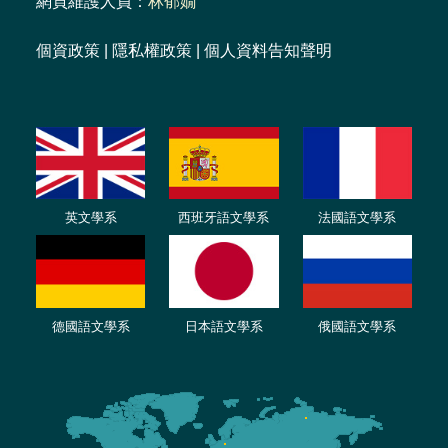
網頁維護人員：
林郁嫺
個資政策
|
隱私權政策
|
個人資料告知聲明
英文學系
西班牙語文學系
法國語文學系
德國語文學系
日本語文學系
俄國語文學系