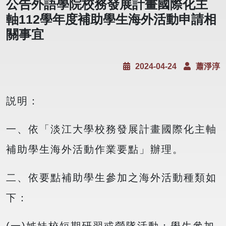
公告外語學院校務發展計畫國際化主
軸112學年度補助學生海外活動申請相
關事宜
2024-04-24
蕭淨淳
説明：
一、依「淡江大學校務發展計畫國際化主軸
補助學生海外活動作業要點」辦理。
二、依要點補助學生參加之海外活動種類如
下：