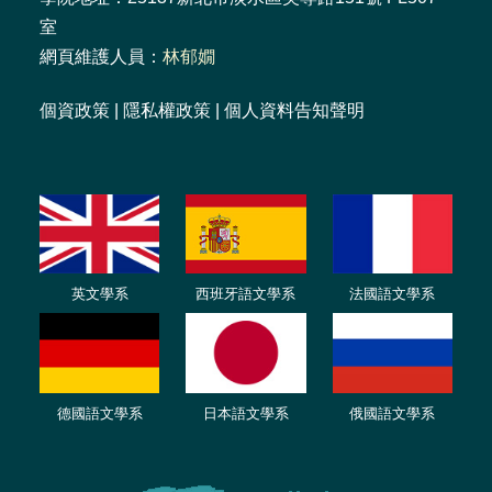
室
網頁維護人員：
林郁嫺
個資政策
|
隱私權政策
|
個人資料告知聲明
英文學系
西班牙語文學系
法國語文學系
德國語文學系
日本語文學系
俄國語文學系