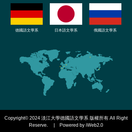
德國語文學系
日本語文學系
俄國語文學系
Copyright© 2024 淡江大學德國語文學系 版權所有 All Right
Reserve. | Powered by iWeb2.0