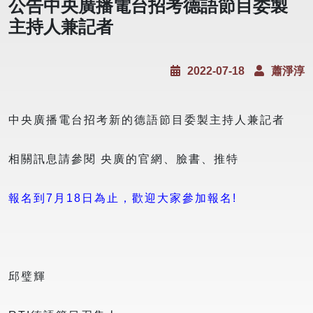
公告中央廣播電台招考德語節目委製
主持人兼記者
2022-07-18
蕭淨淳
中央廣播電台招考新的德語節目委製主持人兼記者
相關訊息請參閱 央廣的官網、臉書、推特
報名到7月18日為止，歡迎大家參加報名!
邱璧輝