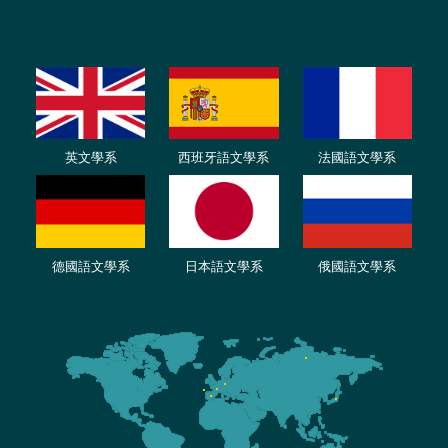
英文學系
西班牙語文學系
法國語文學系
德國語文學系
日本語文學系
俄國語文學系