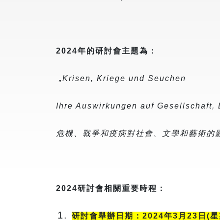
2024年的研討會主題為：
„Krisen, Kriege und Seuchen
Ihre Auswirkungen auf Gesellschaft, 
危機、戰爭和疫病對社會、文學和藝術的
2024研討會相關重要時程：
研討會舉辦日期：2024年3月23日(星