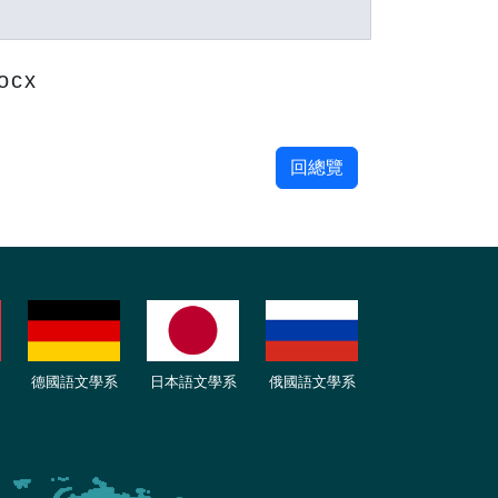
ocx
回總覽
德國語文學系
日本語文學系
俄國語文學系