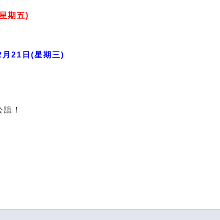
(星期五
)
月21日(星期三)
公誼！