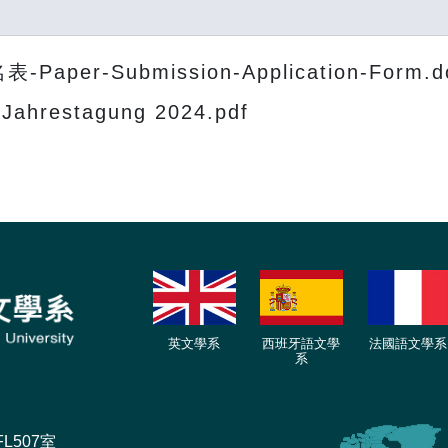
aper-Submission-Application-Form.d
-Jahrestagung 2024.pdf
英文學系
西班牙語文學
法國語文學系
系
L507室