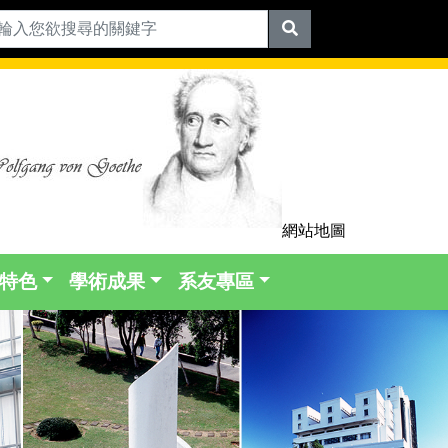
網站地圖
特色
學術成果
系友專區