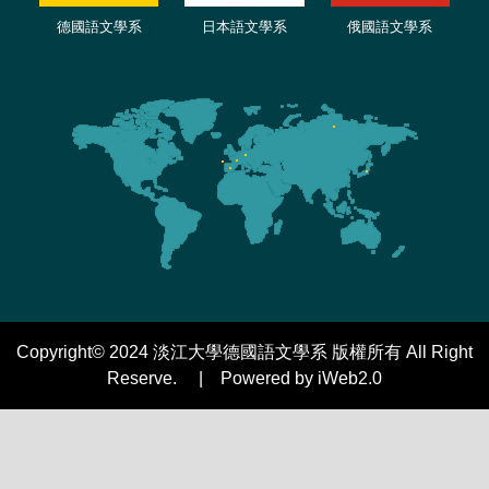
德國語文學系
日本語文學系
俄國語文學系
Copyright© 2024 淡江大學德國語文學系 版權所有 All Right
Reserve. | Powered by iWeb2.0