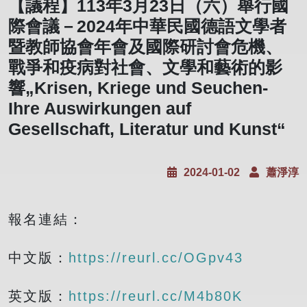
【議程】113年3月23日（六）舉行國
際會議－2024年中華民國德語文學者
暨教師協會年會及國際研討會危機、
戰爭和疫病對社會、文學和藝術的影
響„Krisen, Kriege und Seuchen-
Ihre Auswirkungen auf
Gesellschaft, Literatur und Kunst“
2024-01-02
蕭淨淳
報名連結：
中文版：
https://reurl.cc/OGpv43
英文版：
https://reurl.cc/M4b80K