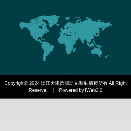
Copyright© 2024 淡江大學德國語文學系 版權所有 All Right
Reserve. | Powered by iWeb2.0