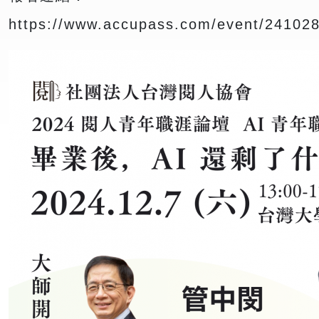
https://www.accupass.com/event/2410