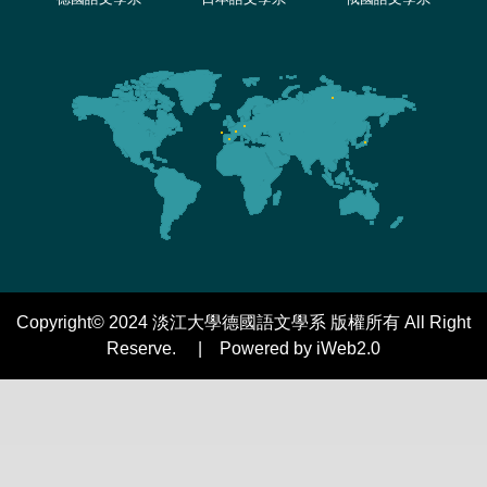
Copyright© 2024 淡江大學德國語文學系 版權所有 All Right
Reserve. | Powered by iWeb2.0