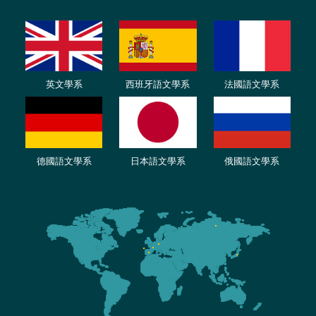
英文學系
西班牙語文學系
法國語文學系
德國語文學系
日本語文學系
俄國語文學系