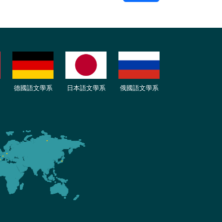
德國語文學系
日本語文學系
俄國語文學系