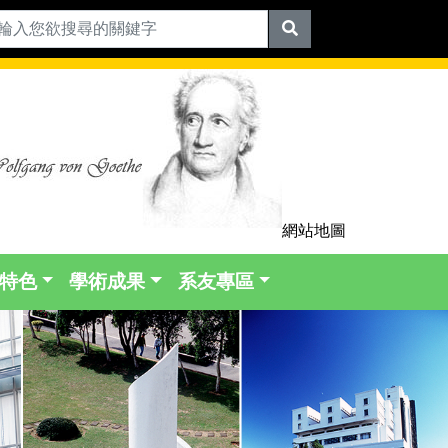
網站地圖
特色
學術成果
系友專區