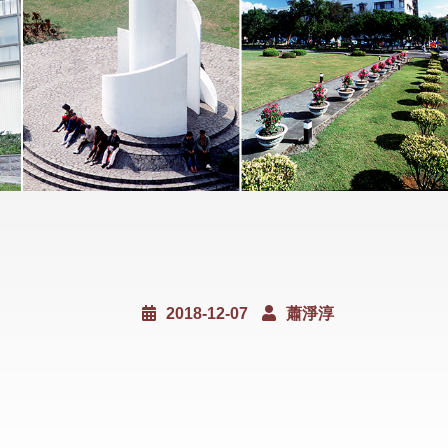
2018-12-07
蕭淨淳