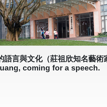
語言與文化（莊祖欣知名藝術家蒞臨
huang, coming for a speech.