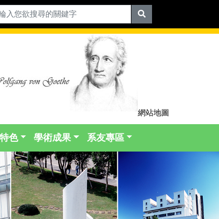
網站地圖
特色
學術成果
系友專區