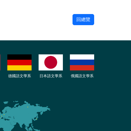
回總覽
德國語文學系
日本語文學系
俄國語文學系