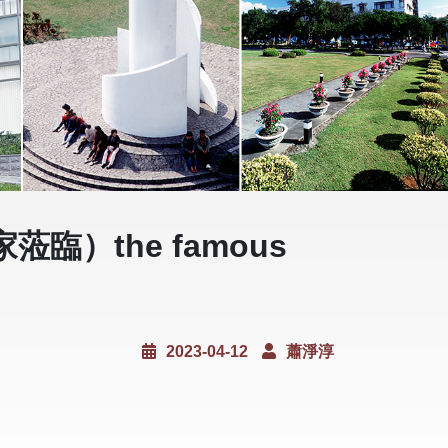
）the famous
2023-04-12
蕭淨淳