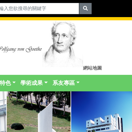
網站地圖
特色
學術成果
系友專區