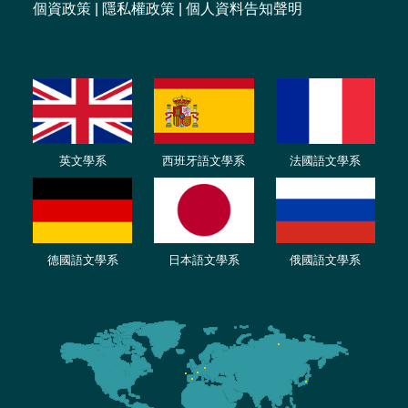
個資政策
|
隱私權政策
|
個人資料告知聲明
英文學系
西班牙語文學系
法國語文學系
德國語文學系
日本語文學系
俄國語文學系