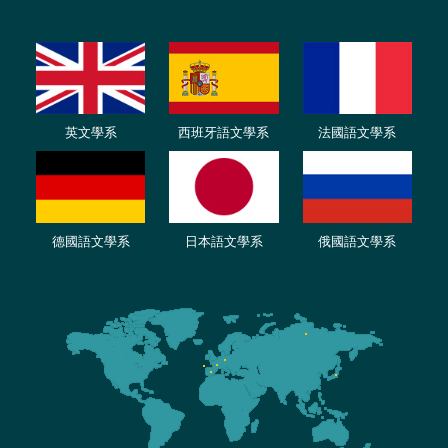
英文學系
西班牙語文學系
法國語文學系
德國語文學系
日本語文學系
俄國語文學系