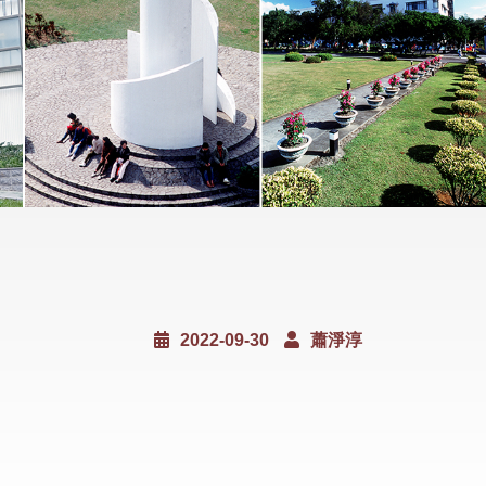
2022-09-30
蕭淨淳