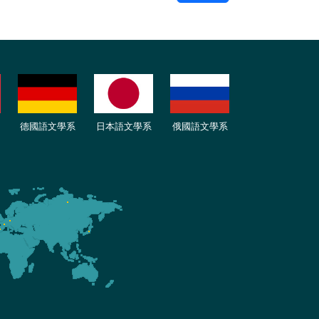
德國語文學系
日本語文學系
俄國語文學系