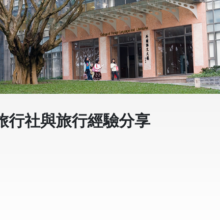
旅行社與旅行經驗分享