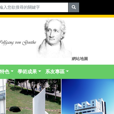
網站地圖
特色
學術成果
系友專區