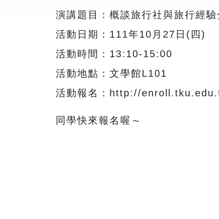
演講題目：概談旅行社與旅行經驗
活動日期：111年10月27日(四)
活動時間：13:10-15:00
活動地點：文學館L101
活動報名：http://enroll.tku.edu.
同學快來報名喔～