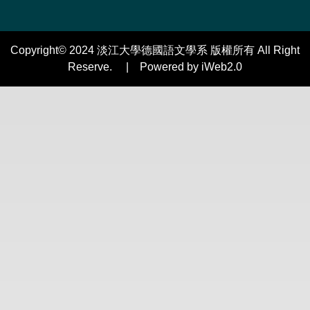
Copyright© 2024 淡江大學德國語文學系 版權所有 All Right
Reserve. | Powered by iWeb2.0