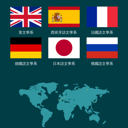
英文學系
西班牙語文學系
法國語文學系
德國語文學系
日本語文學系
俄國語文學系