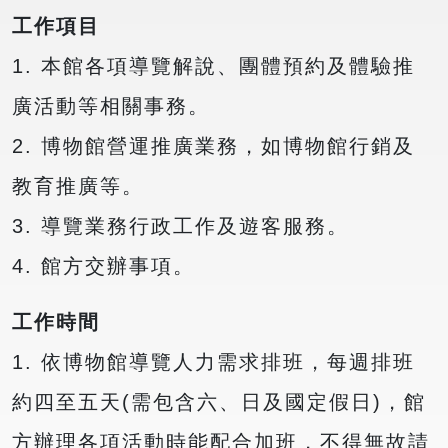
工作項目
1. 本館各項導覽解說、團體預約及體驗推
廣活動等相關事務。
2. 博物館營運推廣業務，如博物館行銷及
教育推廣等。
3. 導覽業務行政工作及遊客服務。
4. 館方交辦事項。
工作時間
1. 依博物館導覽人力需求排班，每週排班
約四至五天(需包含六、日及國定假日)，館
方辦理各項活動時能配合加班，不得無故請