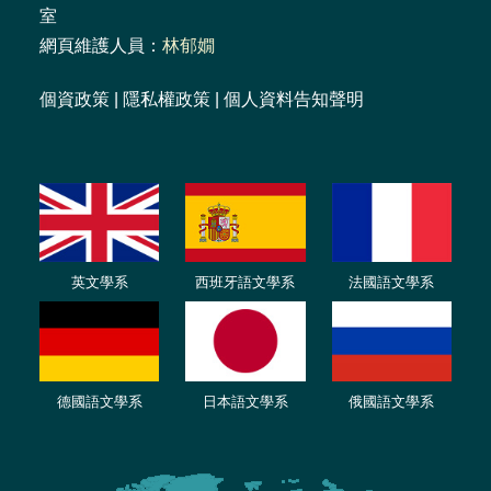
室
網頁維護人員：
林郁嫺
個資政策
|
隱私權政策
|
個人資料告知聲明
英文學系
西班牙語文學系
法國語文學系
德國語文學系
日本語文學系
俄國語文學系